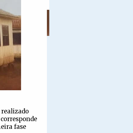
, realizado
 corresponde
eira fase