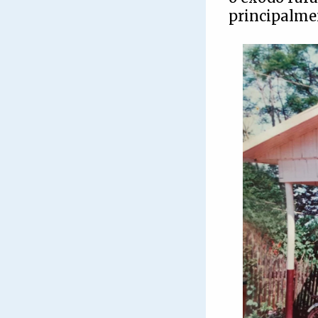
principalmen