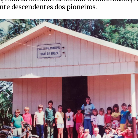
te descendentes dos pioneiros.