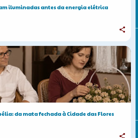
ram iluminadas antes da energia elétrica
bélia: da mata fechada à Cidade das Flores