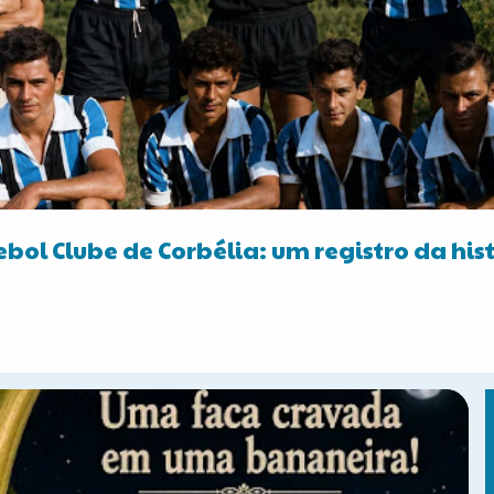
ebol Clube de Corbélia: um registro da his