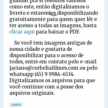
guardar pra si tesouros valiosos
como este, então digitalizamos o
livreto e estaremos disponibilizando
gratuitamente para quem quer lêr e
ter acesso a todas as imagens, basta
clicar aqui
para baixar o PDF.
Se você tem imagens antigas de
nossa cidade e gostaria de
disponibilizar para o acesso de
todos, entre em contato pelo e-mail
jaciano@corbeliafilmes.com ou pelo
whatsapp (45) 9 9984-6534.
Digitalizamos os arquivos para que
você continue com a posse dos
arquivos originais.
LIVROS