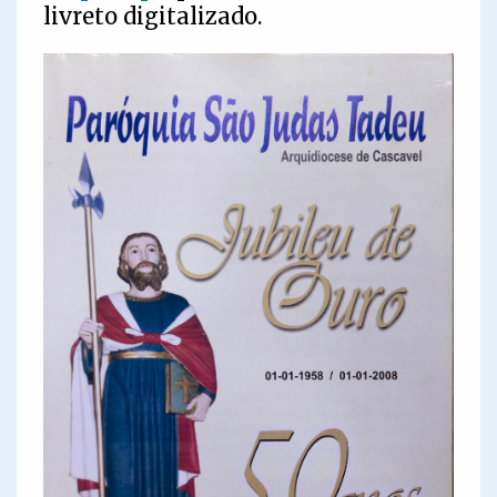
livreto digitalizado.