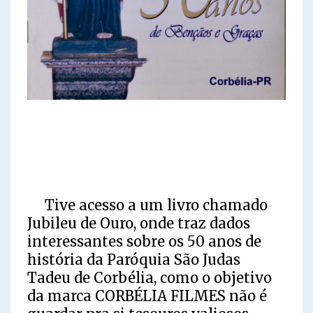
Tive acesso a um livro chamado
Jubileu de Ouro, onde traz dados
interessantes sobre os 50 anos de
história da Paróquia São Judas
Tadeu de Corbélia, como o objetivo
da marca CORBÉLIA FILMES não é