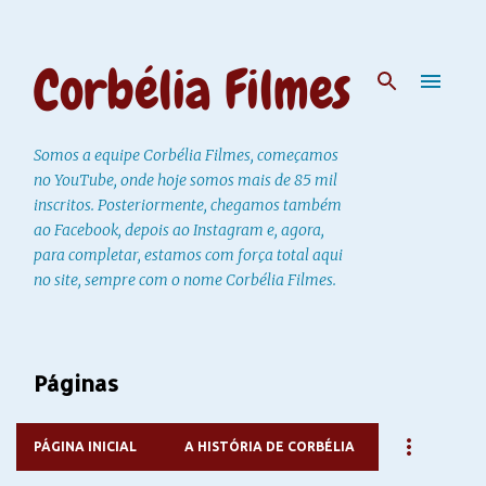
Pular para o conteúdo principal
Corbélia Filmes
Somos a equipe Corbélia Filmes, começamos
no YouTube, onde hoje somos mais de 85 mil
inscritos. Posteriormente, chegamos também
ao Facebook, depois ao Instagram e, agora,
para completar, estamos com força total aqui
no site, sempre com o nome Corbélia Filmes.
Páginas
PÁGINA INICIAL
A HISTÓRIA DE CORBÉLIA