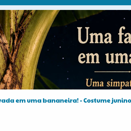
vada em uma bananeira! - Costume junino