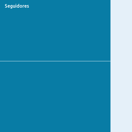
Seguidores