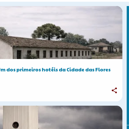
Um dos primeiros hotéis da Cidade das Flores